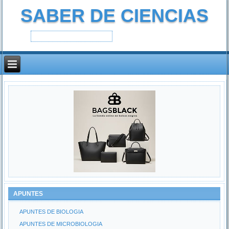
SABER DE CIENCIAS
APUNTES
APUNTES DE BIOLOGIA
APUNTES DE MICROBIOLOGIA