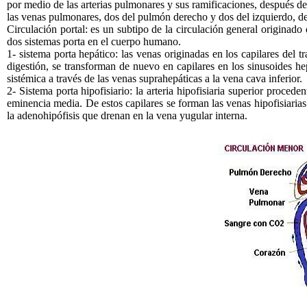
por medio de las arterias pulmonares y sus ramificaciones, después de
las venas pulmonares, dos del pulmón derecho y dos del izquierdo, d
Circulación portal: es un subtipo de la circulación general originado
dos sistemas porta en el cuerpo humano.
1- sistema porta hepático: las venas originadas en los capilares del t
digestión, se transforman de nuevo en capilares en los sinusoides h
sistémica a través de las venas suprahepáticas a la vena cava inferior.
2- Sistema porta hipofisiario: la arteria hipofisiaria superior procede
eminencia media. De estos capilares se forman las venas hipofisiarias
la adenohipófisis que drenan en la vena yugular interna.