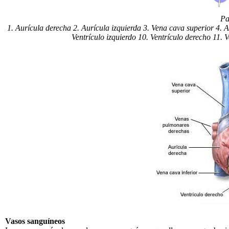
Pa
1. Aurícula derecha 2. Aurícula izquierda 3. Vena cava superior 4. 
Ventrículo izquierdo 10. Ventrículo derecho 11. 
Vasos sanguíneos