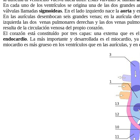
En cada uno de los ventrículos se origina una de las dos grandes a
válvulas llamadas
sigmoideas
. En el lado izquierdo nace la
aorta
y en
En las aurículas desembocan seis grandes venas; en la aurícula de
izquierda las dos venas pulmonares derechas y las dos venas pulmo
resulta de la circulación venosa del propio corazón.
El corazón está constituído por tres capas: una externa que es e
endocardio
. La más importante y desarrollada es el miocardio, ya
miocardio es más grueso en los ventrículos que en las aurículas, y en 