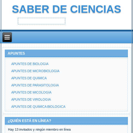
SABER DE CIENCIAS
APUNTES
APUNTES DE BIOLOGIA
APUNTES DE MICROBIOLOGIA
APUNTES DE QUIMICA
APUNTES DE PARASITOLOGIA
APUNTES DE MICOLOGIA
APUNTES DE VIROLOGIA
APUNTES DE QUIMICA BIOLOGICA
¿QUIÉN ESTÁ EN LÍNEA?
Hay 13 invitados y ningún miembro en línea