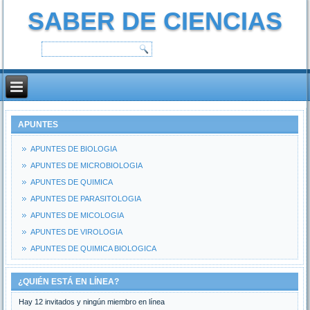
SABER DE CIENCIAS
APUNTES
APUNTES DE BIOLOGIA
APUNTES DE MICROBIOLOGIA
APUNTES DE QUIMICA
APUNTES DE PARASITOLOGIA
APUNTES DE MICOLOGIA
APUNTES DE VIROLOGIA
APUNTES DE QUIMICA BIOLOGICA
¿QUIÉN ESTÁ EN LÍNEA?
Hay 12 invitados y ningún miembro en línea