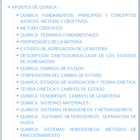
APUNTES DE QUIMICA
QUIMICA. FUNDAMENTOS, PRINCIPIOS Y CONCEPTOS
BASICOS. METODO Y OBJETIVOS
METODO CIENTIFICO
QUIMICA. TERMINOS FUNDAMENTALES
PROPIEDADES DE LA MATERIA
ESTADOS DE AGREGACION DE LA MATERIA
DESCRIPCION CINETICO-MOLECULAR DE LOS ESTADOS
DE AGREGACION
QUÍMICA. CAMBIOS DE ESTADO
TEMPERATURA DEL CAMBIO DE ESTADO
QUIMICA. ESTADOS DE AGREGACIÓN Y TEORIA CINETICA
TEORIA CINETICA Y CAMBIOS DE ESTADO
QUIMICA. FENOMENOS. CAMBIOS DE LA MATERIA
QUIMICA. SISTEMAS MATERIALES
QUIMICA. SISTEMAS HOMOGENEOS Y HETEROGENEOS
QUIMICA. SISTEMAS HETEROGENEOS. SEPARACION DE
FASES
QUIMICA. SISTEMAS HOMOGENEOS. METODOS DE
FRACCIONAMIENTO