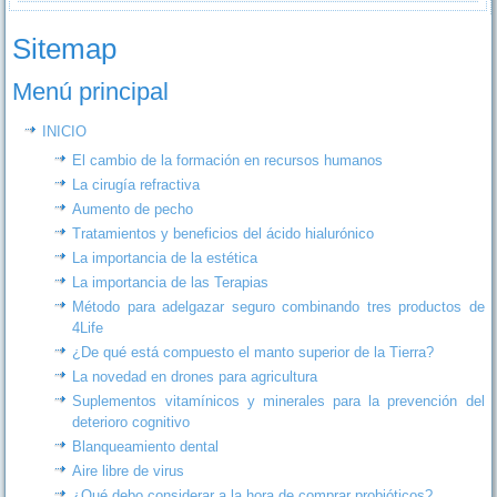
Sitemap
Menú principal
INICIO
El cambio de la formación en recursos humanos
La cirugía refractiva
Aumento de pecho
Tratamientos y beneficios del ácido hialurónico
La importancia de la estética
La importancia de las Terapias
Método para adelgazar seguro combinando tres productos de
4Life
¿De qué está compuesto el manto superior de la Tierra?
La novedad en drones para agricultura
Suplementos vitamínicos y minerales para la prevención del
deterioro cognitivo
Blanqueamiento dental
Aire libre de virus
¿Qué debo considerar a la hora de comprar probióticos?