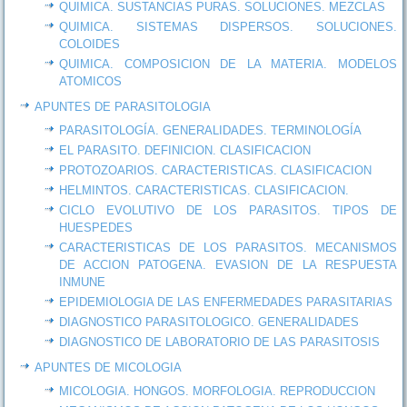
QUIMICA. SUSTANCIAS PURAS. SOLUCIONES. MEZCLAS
QUIMICA. SISTEMAS DISPERSOS. SOLUCIONES.
COLOIDES
QUIMICA. COMPOSICION DE LA MATERIA. MODELOS
ATOMICOS
APUNTES DE PARASITOLOGIA
PARASITOLOGÍA. GENERALIDADES. TERMINOLOGÍA
EL PARASITO. DEFINICION. CLASIFICACION
PROTOZOARIOS. CARACTERISTICAS. CLASIFICACION
HELMINTOS. CARACTERISTICAS. CLASIFICACION.
CICLO EVOLUTIVO DE LOS PARASITOS. TIPOS DE
HUESPEDES
CARACTERISTICAS DE LOS PARASITOS. MECANISMOS
DE ACCION PATOGENA. EVASION DE LA RESPUESTA
INMUNE
EPIDEMIOLOGIA DE LAS ENFERMEDADES PARASITARIAS
DIAGNOSTICO PARASITOLOGICO. GENERALIDADES
DIAGNOSTICO DE LABORATORIO DE LAS PARASITOSIS
APUNTES DE MICOLOGIA
MICOLOGIA. HONGOS. MORFOLOGIA. REPRODUCCION