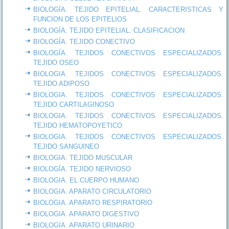
BIOLOGÍA. TEJIDO EPITELIAL. CARACTERISTICAS Y
FUNCION DE LOS EPITELIOS
BIOLOGÍA. TEJIDO EPITELIAL. CLASIFICACION
BIOLOGÍA. TEJIDO CONECTIVO
BIOLOGÍA. TEJIDOS CONECTIVOS ESPECIALIZADOS.
TEJIDO OSEO
BIOLOGIA. TEJIDOS CONECTIVOS ESPECIALIZADOS.
TEJIDO ADIPOSO
BIOLOGIA. TEJIDOS CONECTIVOS ESPECIALIZADOS.
TEJIDO CARTILAGINOSO
BIOLOGIA. TEJIDOS CONECTIVOS ESPECIALIZADOS.
TEJIDO HEMATOPOYETICO
BIOLOGIA. TEJIDOS CONECTIVOS ESPECIALIZADOS.
TEJIDO SANGUINEO
BIOLOGIA. TEJIDO MUSCULAR
BIOLOGÍA. TEJIDO NERVIOSO
BIOLOGIA. EL CUERPO HUMANO
BIOLOGIA. APARATO CIRCULATORIO
BIOLOGIA. APARATO RESPIRATORIO
BIOLOGIA. APARATO DIGESTIVO
BIOLOGIA. APARATO URINARIO