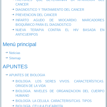
CANCER
DIAGNOSTICO Y TRATAMIENTO DEL CANCER
PREVENCION DEL CANCER
INFARTO AGUDO DE MIOCARDIO. MARCADORES
BIOQUÍMICO PARA EL DIAGNOSTICO
NUEVA TERAPIA CONTRA EL HIV BASADA EN
ANTICUERPOS
Menú principal
Noticias
Sitemap
APUNTES
APUNTES DE BIOLOGIA
BIOLOGIA. LOS SERES VIVOS. CARACTERÍSTICAS.
ORIGEN DE LA VIDA
BIOLOGIA. NIVELES DE ORGANIZACION DEL CUERPO
HUMANO
BIOLOGÍA. LA CELULA. CARACTERISITCAS. TIPOS
BIOLOGÍA. CELULA EUCARIOTA