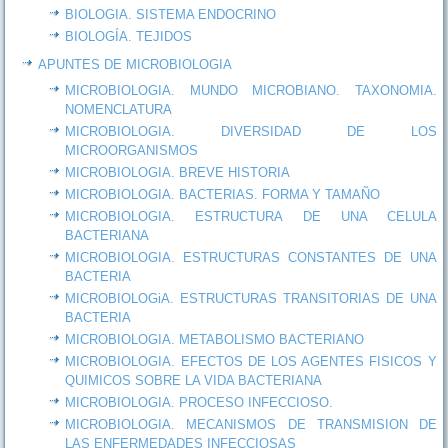
BIOLOGIA. SISTEMA ENDOCRINO
BIOLOGÍA. TEJIDOS
APUNTES DE MICROBIOLOGIA
MICROBIOLOGIA. MUNDO MICROBIANO. TAXONOMIA.
NOMENCLATURA
MICROBIOLOGIA. DIVERSIDAD DE LOS
MICROORGANISMOS
MICROBIOLOGIA. BREVE HISTORIA
MICROBIOLOGIA. BACTERIAS. FORMA Y TAMAÑO
MICROBIOLOGIA. ESTRUCTURA DE UNA CELULA
BACTERIANA
MICROBIOLOGIA. ESTRUCTURAS CONSTANTES DE UNA
BACTERIA
MICROBIOLOGiA. ESTRUCTURAS TRANSITORIAS DE UNA
BACTERIA
MICROBIOLOGIA. METABOLISMO BACTERIANO
MICROBIOLOGIA. EFECTOS DE LOS AGENTES FISICOS Y
QUIMICOS SOBRE LA VIDA BACTERIANA
MICROBIOLOGIA. PROCESO INFECCIOSO.
MICROBIOLOGIA. MECANISMOS DE TRANSMISION DE
LAS ENFERMEDADES INFECCIOSAS